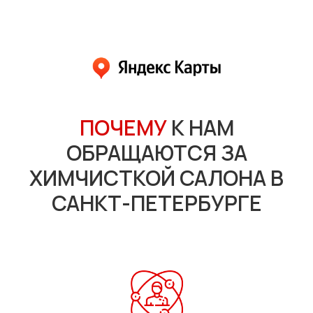
ПОЧЕМУ
К НАМ
ОБРАЩАЮТСЯ ЗА
ХИМЧИСТКОЙ САЛОНА В
САНКТ-ПЕТЕРБУРГЕ