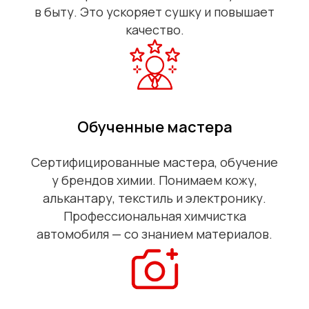
в быту. Это ускоряет сушку и повышает
качество.
Обученные мастера
Сертифицированные мастера, обучение
у брендов химии. Понимаем кожу,
алькантару, текстиль и электронику.
Профессиональная химчистка
автомобиля — со знанием материалов.