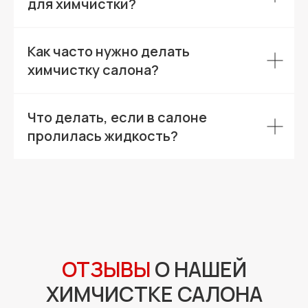
для химчистки?
Как часто нужно делать
химчистку салона?
Что делать, если в салоне
пролилась жидкость?
ОТЗЫВЫ
О НАШЕЙ
ХИМЧИСТКЕ САЛОНА