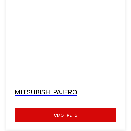
MITSUBISHI PAJERO
СМОТРЕТЬ