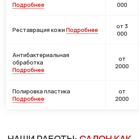
Подробнее
000
от 3
Реставрация кожи
Подробнее
000
Антибактериальная
от
обработка
2000
Подробнее
Полировка пластика
от
Подробнее
2000
НАШИ РАБОТЫ:
САЛОН КАК