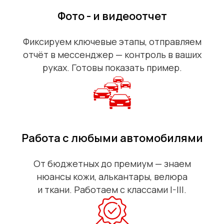
Фото - и видеоотчет
Фиксируем ключевые этапы, отправляем
отчёт в мессенджер — контроль в ваших
руках. Готовы показать пример.
Работа с любыми автомобилями
От бюджетных до премиум — знаем
нюансы кожи, алькантары, велюра
и ткани. Работаем с классами I-III.