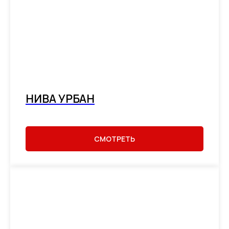
НИВА УРБАН
СМОТРЕТЬ