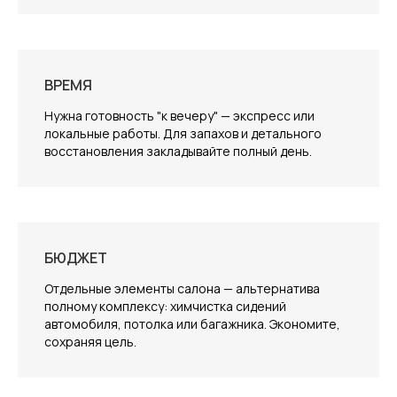
ВРЕМЯ
Нужна готовность "к вечеру" — экспресс или
локальные работы. Для запахов и детального
восстановления закладывайте полный день.
БЮДЖЕТ
Отдельные элементы салона — альтернатива
полному комплексу: химчистка сидений
автомобиля, потолка или багажника. Экономите,
сохраняя цель.