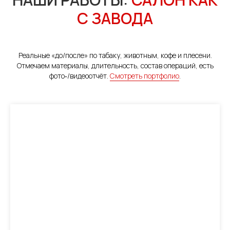
С ЗАВОДА
Реальные «до/после» по табаку, животным, кофе и плесени.
Отмечаем материалы, длительность, состав операций, есть
фото‑/видеоотчёт.
Смотреть портфолио
.