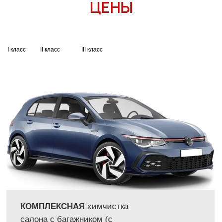
ЦЕНЫ
I класс
II класс
III класс