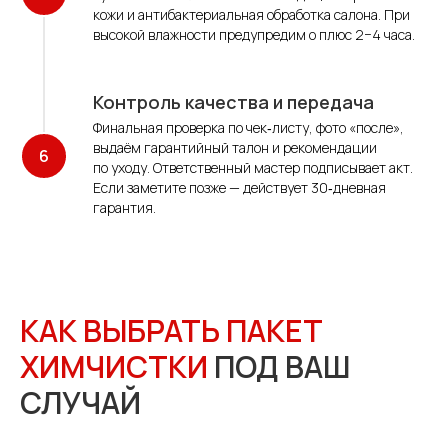
кожи и антибактериальная обработка салона. При
высокой влажности предупредим о плюс 2−4 часа.
Контроль качества и передача
Финальная проверка по чек‑листу, фото «после»,
выдаём гарантийный талон и рекомендации
по уходу. Ответственный мастер подписывает акт.
Если заметите позже — действует 30‑дневная
гарантия.
КАК ВЫБРАТЬ ПАКЕТ
ХИМЧИСТКИ
ПОД ВАШ
СЛУЧАЙ