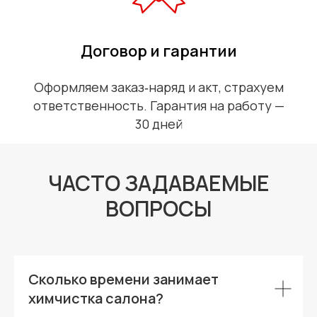
Договор и гарантии
Оформляем заказ‑наряд и акт, страхуем
ответственность. Гарантия на работу —
30 дней
ЧАСТО ЗАДАВАЕМЫЕ
ВОПРОСЫ
Сколько времени занимает
химчистка салона?