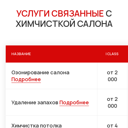
УСЛУГИ СВЯЗАННЫЕ
С
ХИМЧИСТКОЙ САЛОНА
НАЗВАНИЕ
I CLASS
Озонирование салона
от 2
Подробнее
000
от 2
Удаление запахов
Подробнее
000
Химчистка потолка
от 4