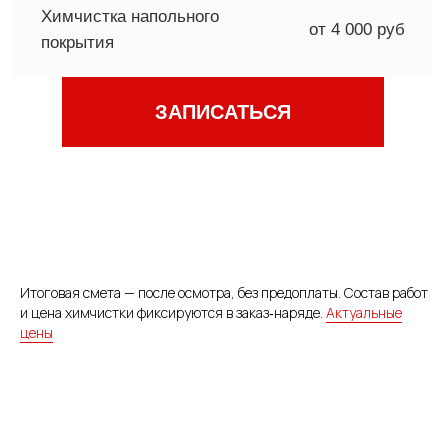
Итоговая смета — после осмотра, без предоплаты. Состав работ
и цена химчистки фиксируются в заказ‑наряде.
Актуальные
цены