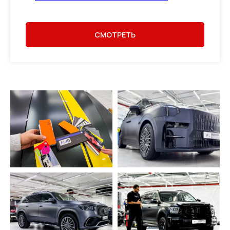
СМОТРЕТЬ