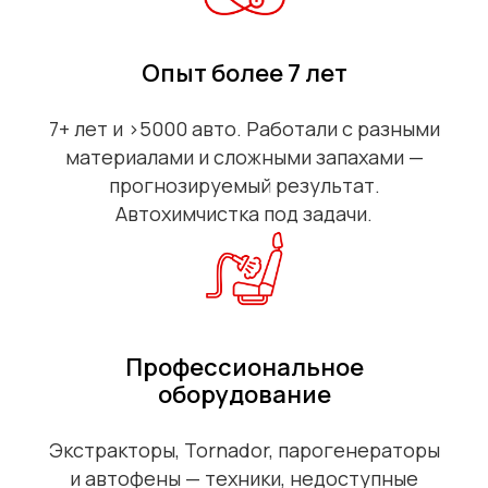
Опыт более 7 лет
7+ лет и >5000 авто. Работали с разными
материалами и сложными запахами —
прогнозируемый результат.
Автохимчистка под задачи.
Профессиональное
оборудование
Экстракторы, Tornador, парогенераторы
и автофены — техники, недоступные