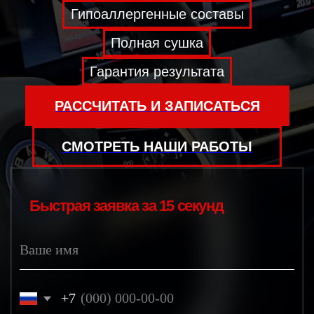
СМОТРЕТЬ НАШИ РАБОТЫ
Быстрая заявка за 15 секунд
Ваше имя
+7
Марка и модель (необязательно)
Я согласен на
обработку персональных данных
ПОЛУЧИТЬ КОНСУЛЬТАЦИЮ