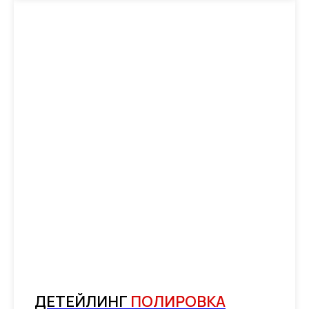
ДЕТЕЙЛИНГ
ПОЛИРОВКА