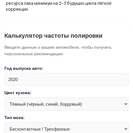
ресурса лака минимум на 2–3 будущих цикла лёгкой
коррекции.
Калькулятор частоты полировки
Введите данные о вашем автомобиле, чтобы получить
персональные рекомендации:
Год выпуска авто:
Цвет кузова:
Тип моек: