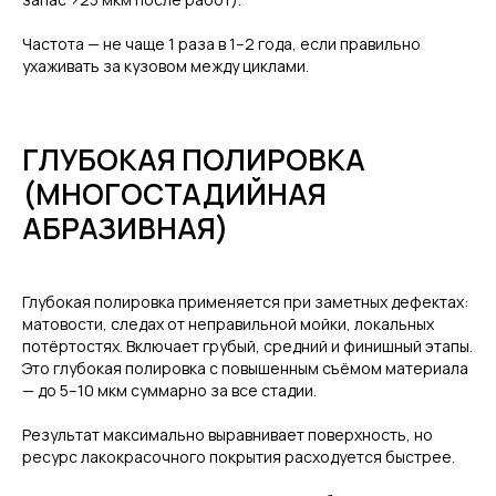
Частота — не чаще 1 раза в 1–2 года, если правильно
ухаживать за кузовом между циклами.
ГЛУБОКАЯ ПОЛИРОВКА
(МНОГОСТАДИЙНАЯ
АБРАЗИВНАЯ)
Глубокая полировка применяется при заметных дефектах:
матовости, следах от неправильной мойки, локальных
потёртостях. Включает грубый, средний и финишный этапы.
Это глубокая полировка с повышенным съёмом материала
— до 5–10 мкм суммарно за все стадии.
Результат максимально выравнивает поверхность, но
ресурс лакокрасочного покрытия расходуется быстрее.