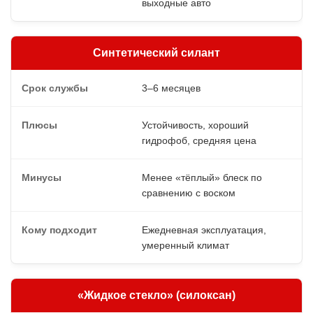
выходные авто
Синтетический силант
3–6 месяцев
Устойчивость, хороший
гидрофоб, средняя цена
Менее «тёплый» блеск по
сравнению с воском
Ежедневная эксплуатация,
умеренный климат
«Жидкое стекло» (силоксан)