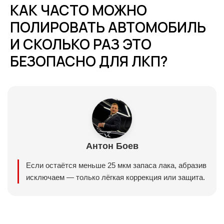
КАК ЧАСТО МОЖНО
ПОЛИРОВАТЬ АВТОМОБИЛЬ
И СКОЛЬКО РАЗ ЭТО
БЕЗОПАСНО ДЛЯ ЛКП?
Антон Боев
Если остаётся меньше 25 мкм запаса лака, абразив
исключаем — только лёгкая коррекция или защита.