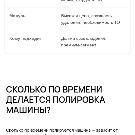
Высокая цена, сложность
удаления, необходимость ТО
Долгий срок владения,
премиум-сегмент
СКОЛЬКО ПО ВРЕМЕНИ
ДЕЛАЕТСЯ ПОЛИРОВКА
МАШИНЫ?
Сколько по времени полируется машина — зависит от