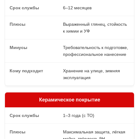
6–12 месяцев
Выраженный глянец, стойкость
к химии и УФ
Требовательность к подготовке,
профессиональное нанесение
Хранение на улице, зимняя
эксплуатация
Керамическое покрытие
1–3 года (с ТО)
Максимальная защита, лёгкая
мойка, твёрдость 9H