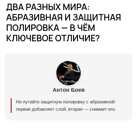
ДВА РАЗНЫХ МИРА:
АБРАЗИВНАЯ И ЗАЩИТНАЯ
ПОЛИРОВКА — В ЧЁМ
КЛЮЧЕВОЕ ОТЛИЧИЕ?
Антон Боев
Не путайте защитную полировку с абразивной:
первая добавляет слой, вторая — снимает его.