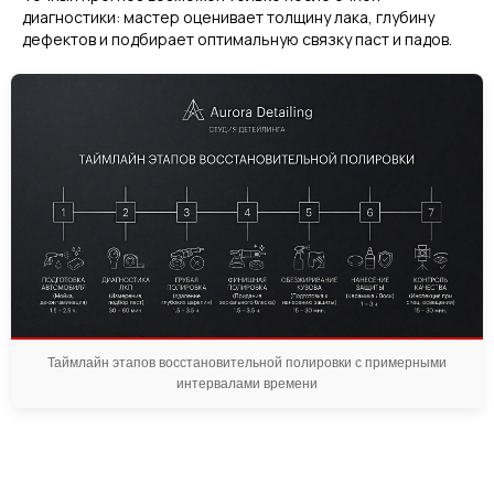
диагностики: мастер оценивает толщину лака, глубину
дефектов и подбирает оптимальную связку паст и падов.
Таймлайн этапов восстановительной полировки с примерными
интервалами времени