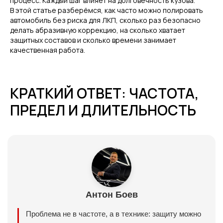
процесс. Каждый шаг влияет на долговечность кузова.
В этой статье разберёмся, как часто можно полировать
автомобиль без риска для ЛКП, сколько раз безопасно
делать абразивную коррекцию, на сколько хватает
защитных составов и сколько времени занимает
качественная работа.
КРАТКИЙ ОТВЕТ: ЧАСТОТА,
ПРЕДЕЛ И ДЛИТЕЛЬНОСТЬ
Антон Боев
Проблема не в частоте, а в технике: защиту можно