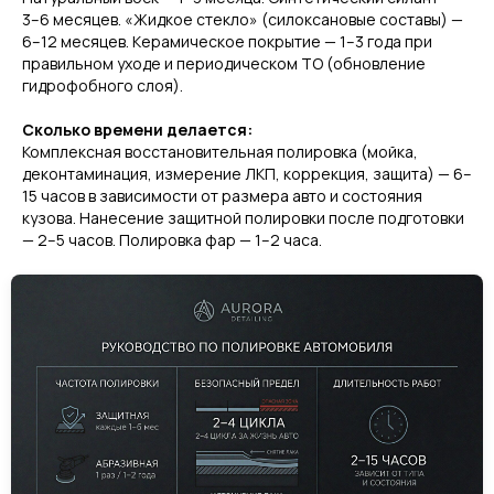
3–6 месяцев. «Жидкое стекло» (силоксановые составы) —
6–12 месяцев. Керамическое покрытие — 1–3 года при
правильном уходе и периодическом ТО (обновление
гидрофобного слоя).
Сколько времени делается:
Комплексная восстановительная полировка (мойка,
деконтаминация, измерение ЛКП, коррекция, защита) — 6–
15 часов в зависимости от размера авто и состояния
кузова. Нанесение защитной полировки после подготовки
— 2–5 часов. Полировка фар — 1–2 часа.