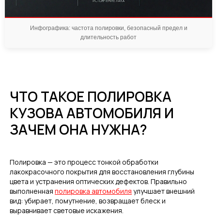
Инфографика: частота полировки, безопасный предел и
длительность работ
ЧТО ТАКОЕ ПОЛИРОВКА
КУЗОВА АВТОМОБИЛЯ И
ЗАЧЕМ ОНА НУЖНА?
Полировка — это процесс тонкой обработки
лакокрасочного покрытия для восстановления глубины
цвета и устранения оптических дефектов. Правильно
выполненная
полировка автомобиля
улучшает внешний
вид: убирает, помутнение, возвращает блеск и
выравнивает световые искажения.