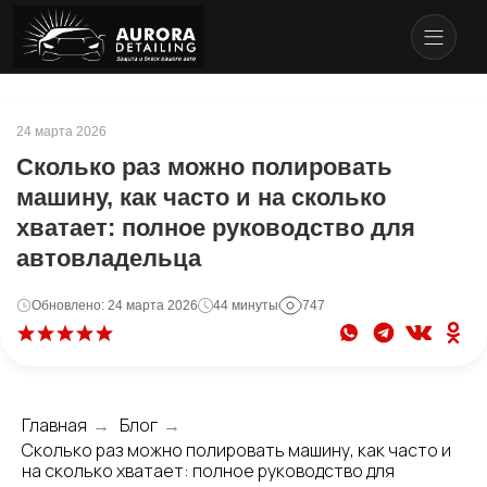
24 марта 2026
Сколько раз можно полировать
машину, как часто и на сколько
хватает: полное руководство для
автовладельца
Обновлено: 24 марта 2026
44 минуты
747
Главная
Блог
→
→
Сколько раз можно полировать машину, как часто и
на сколько хватает: полное руководство для