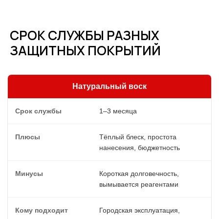
СРОК СЛУЖБЫ РАЗНЫХ
ЗАЩИТНЫХ ПОКРЫТИЙ
Натуральный воск
1–3 месяца
Тёплый блеск, простота
нанесения, бюджетность
Короткая долговечность,
вымывается реагентами
Городская эксплуатация,