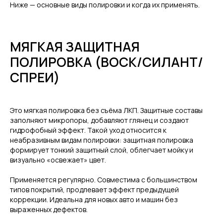
Ниже — основные виды полировки и когда их применять.
МЯГКАЯ ЗАЩИТНАЯ
ПОЛИРОВКА (ВОСК/СИЛАНТ/
СПРЕИ)
Это мягкая полировка без съёма ЛКП. Защитные составы
заполняют микропоры, добавляют глянец и создают
гидрофобный эффект. Такой уход относится к
неабразивным видам полировки: защитная полировка
формирует тонкий защитный слой, облегчает мойку и
визуально «освежает» цвет.
Применяется регулярно. Совместима с большинством
типов покрытий, продлевает эффект предыдущей
коррекции. Идеальна для новых авто и машин без
выраженных дефектов.